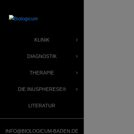
KLINIK
DIAGNOSTIK
THERAPIE
DIE INUSPHERESE®
LITERATUR
INFO@BIOLOGICUM-BADEN.DE